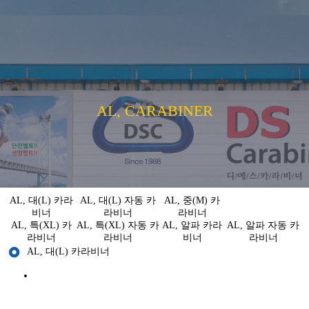
AL, CARABINER
AL, 대(L) 카라
AL, 대(L) 자동 카
AL, 중(M) 카
비너
라비너
라비너
AL, 특(XL) 카
AL, 특(XL) 자동 카
AL, 알파 카라
AL, 알파 자동 카
라비너
라비너
비너
라비너
AL, 대(L) 카라비너