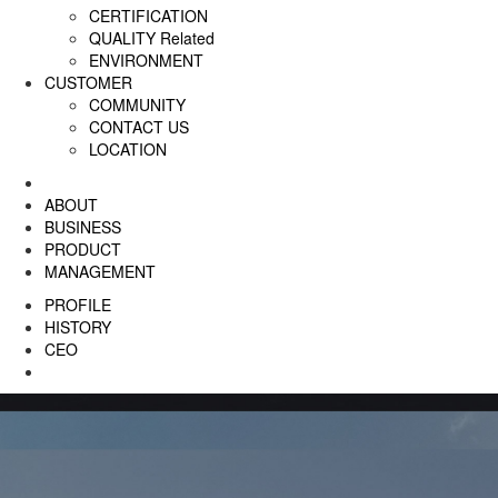
CERTIFICATION
QUALITY Related
ENVIRONMENT
CUSTOMER
COMMUNITY
CONTACT US
LOCATION
ABOUT
BUSINESS
PRODUCT
MANAGEMENT
PROFILE
HISTORY
CEO