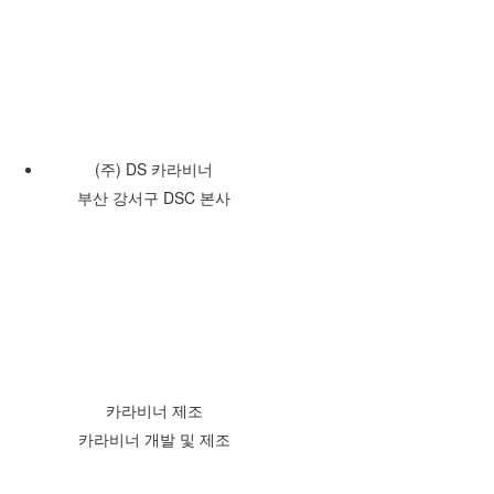
(주) DS 카라비너
부산 강서구 DSC 본사
카라비너 제조
카라비너 개발 및 제조