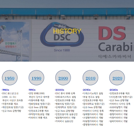
HISTORY