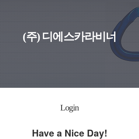
(주) 디에스카라비너
Login
Have a Nice Day!