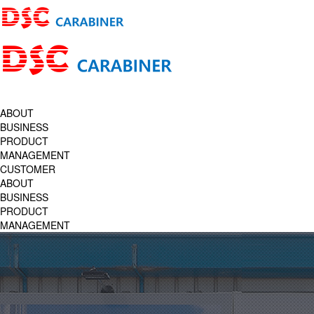
ABOUT
BUSINESS
PRODUCT
MANAGEMENT
CUSTOMER
ABOUT
BUSINESS
PRODUCT
MANAGEMENT