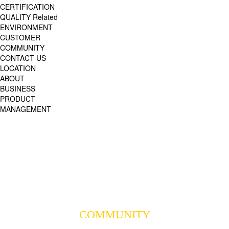
CERTIFICATION
QUALITY Related
ENVIRONMENT
CUSTOMER
COMMUNITY
CONTACT US
LOCATION
ABOUT
BUSINESS
PRODUCT
MANAGEMENT
COMMUNITY