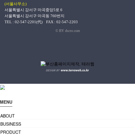
(서울사무소)
서울특별시 강서구 마곡중앙5로 6
서울특별시 강서구 마곡동 760번지
TEL : 02-547-2201(代) FAX : 02-547-2203
© BY dscro.com
MENU
ABOUT
BUSINESS
PRODUCT