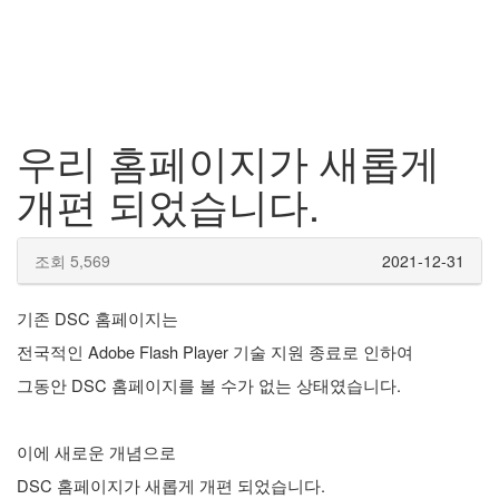
우리 홈페이지가 새롭게
개편 되었습니다.
조회 5,569
2021-12-31
기존 DSC 홈페이지는
전국적인 Adobe Flash Player 기술 지원 종료로 인하여
​그동안 DSC 홈페이지를 볼 수가 없는 상태였습니다.
이에 새로운 개념으로
DSC 홈페이지가 새롭게 개편 되었습니다.