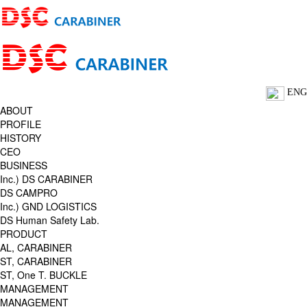
ENG
ABOUT
PROFILE
HISTORY
CEO
BUSINESS
Inc.) DS CARABINER
DS CAMPRO
Inc.) GND LOGISTICS
DS Human Safety Lab.
PRODUCT
AL, CARABINER
ST, CARABINER
ST, One T. BUCKLE
MANAGEMENT
MANAGEMENT