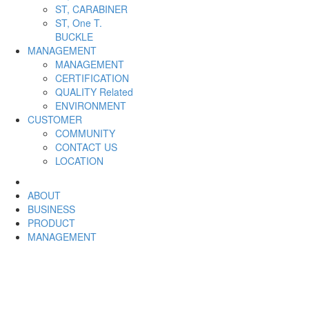
ST, CARABINER
ST, One T.
BUCKLE
MANAGEMENT
MANAGEMENT
CERTIFICATION
QUALITY Related
ENVIRONMENT
CUSTOMER
COMMUNITY
CONTACT US
LOCATION
ABOUT
BUSINESS
PRODUCT
MANAGEMENT