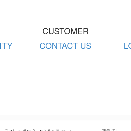
CUSTOMER
ITY
CONTACT US
L