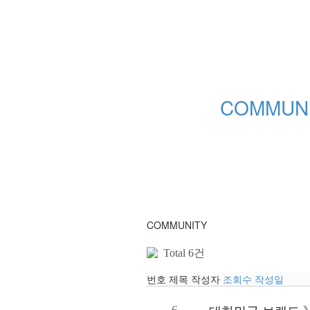
COMMUN
COMMUNITY
Total 6건
번호
제목
작성자
조회수
작성일