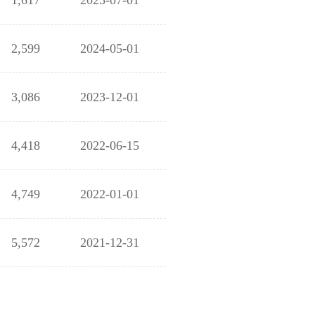
1,617
2025-07-01
2,599
2024-05-01
3,086
2023-12-01
4,418
2022-06-15
4,749
2022-01-01
5,572
2021-12-31