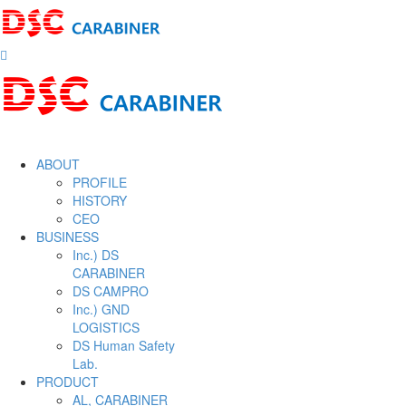
ABOUT
PROFILE
HISTORY
CEO
BUSINESS
Inc.) DS
CARABINER
DS CAMPRO
Inc.) GND
LOGISTICS
DS Human Safety
Lab.
PRODUCT
AL, CARABINER