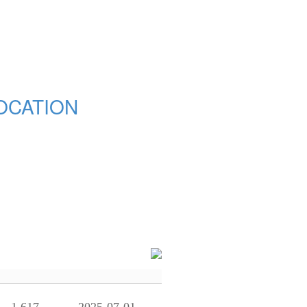
OCATION