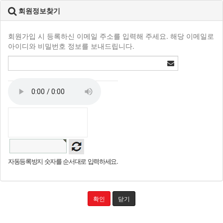
회원정보찾기
회원가입 시 등록하신 이메일 주소를 입력해 주세요. 해당 이메일로
아이디와 비밀번호 정보를 보내드립니다.
자동등록방지 숫자를 순서대로 입력하세요.
확인
닫기